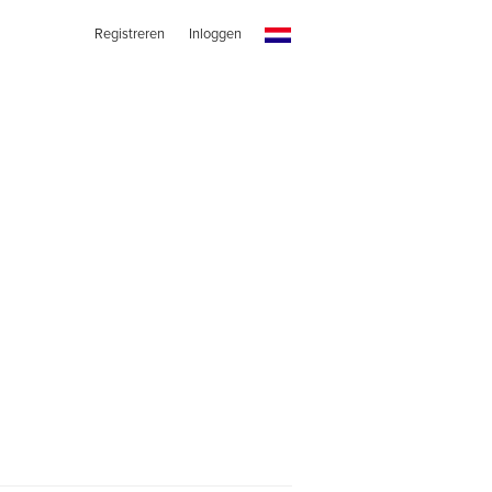
Registreren
Inloggen