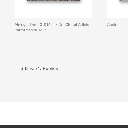
Aleluya: The 2018 Mater Dei Choral Artists
Austria!
Performance Tour
9-12 van 17 Boeken