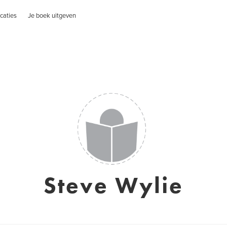
caties
Je boek uitgeven
Steve Wylie