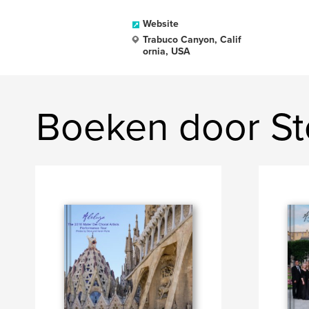
Website
Trabuco Canyon, Calif
ornia, USA
Boeken door St