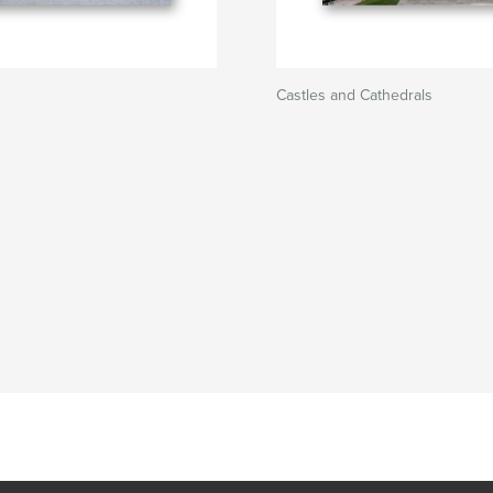
Castles and Cathedrals