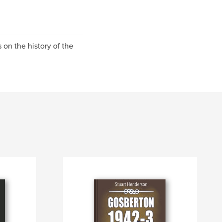
 on the history of the