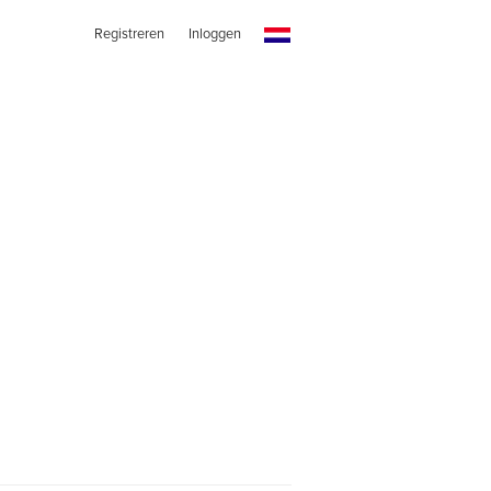
Registreren
Inloggen