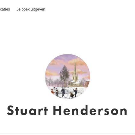
caties
Je boek uitgeven
Stuart Henderson