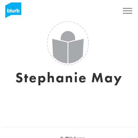
Registreren
Stephanie May