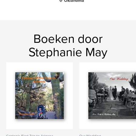
Oklahoma
Boeken door
Stephanie May