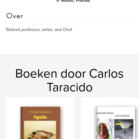
Miami, Florida
Over
Retired professor, writer, and Chef.
Boeken door Carlos
Taracido