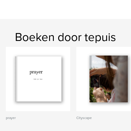
Boeken door tepuis
prayer
Cityscape