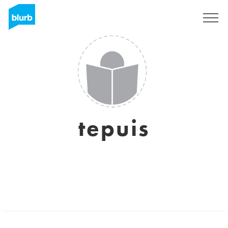
Registreren
tepuis