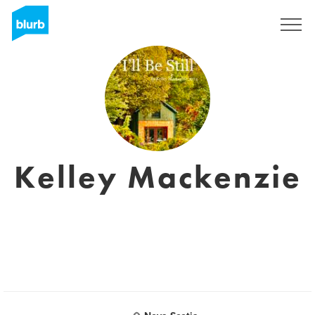
Registreren
Kelley Mackenzie