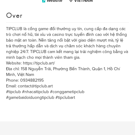
Website
VIETNAM
Over
TIPCLUB là cổng game đổi thưởng uy tín, cung cấp đa dạng các
trò chơi nổ hũ, tài xỉu và casino trực tuyến đỉnh cao với hệ thống
bảo mật an toàn. Nền tảng nổi bật với giao diện mượt mà, tỷ lệ
trả thưởng hấp dẫn và dịch vụ chăm sóc khách hàng chuyên
nghiệp 24/7. TIPCLUB cam kết mang lại trải nghiệm công bằng và
minh bạch cho mọi thành viên tham gia.
Website: https://tipclub.art/
Địa chỉ: 158 Nguyễn Trãi, Phường Bến Thành, Quận 1, Hồ Chí
Minh, Việt Nam
Phone: 0934882195
Email: contact@tipclub.art
#tipclub #nhacaitipclub #conggametipclub
#gamebaidoiduongtipclub #tipclubart