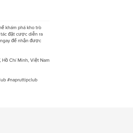
thể khám phá kho trò
tác đặt cược diễn ra
n ngay để nhận được
 Hồ Chí Minh, Việt Nam
lub #napruttipclub