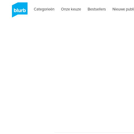
Categorieën
Onze keuze
Bestsellers
Nieuwe publi