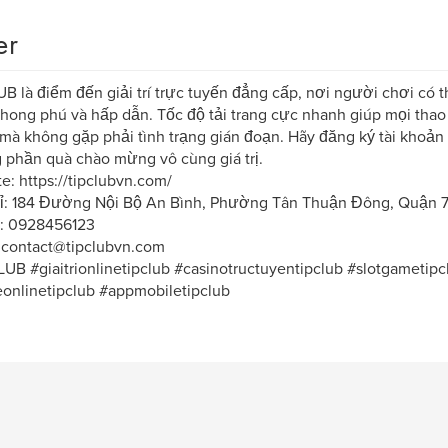
er
B là điểm đến giải trí trực tuyến đẳng cấp, nơi người chơi có 
hong phú và hấp dẫn. Tốc độ tải trang cực nhanh giúp mọi thao 
à không gặp phải tình trạng gián đoạn. Hãy đăng ký tài khoả
phần quà chào mừng vô cùng giá trị.
e: https://tipclubvn.com/
hỉ: 184 Đường Nội Bộ An Bình, Phường Tân Thuận Đông, Quận 7,
: 0928456123
 contact@tipclubvn.com
UB #giaitrionlinetipclub #casinotructuyentipclub #slotgametipc
onlinetipclub #appmobiletipclub