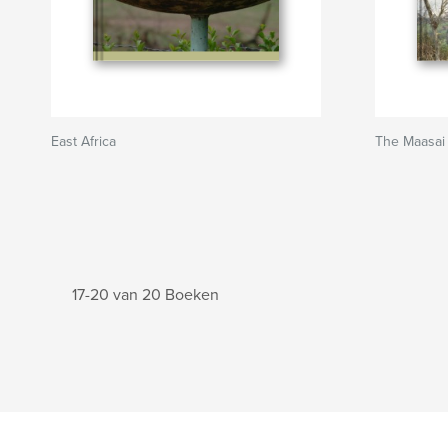
East Africa
The Maasai
17-20 van 20 Boeken