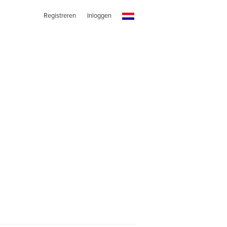
Registreren
Inloggen