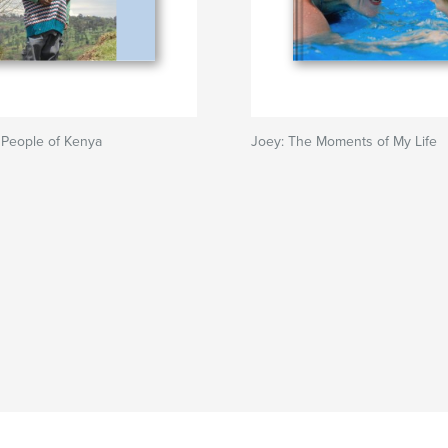
 People of Kenya
Joey: The Moments of My Life