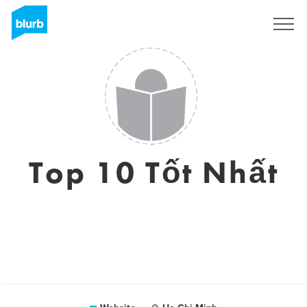
Registreren
Top 10 Tốt Nhất