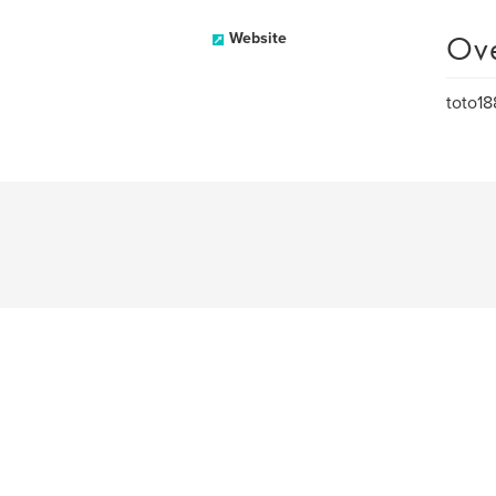
Ov
Website
toto18