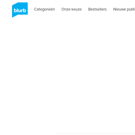
Categorieën
Onze keuze
Bestsellers
Nieuwe publi