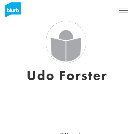
Registreren
Udo Forster