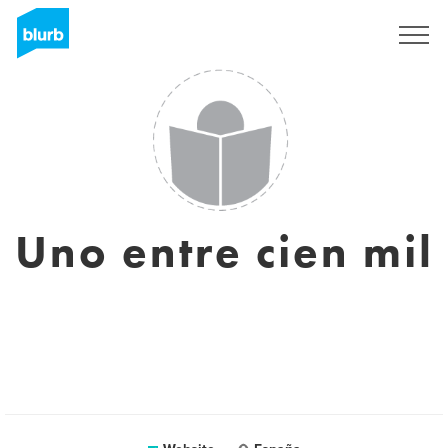
Registreren
Uno entre cien mil