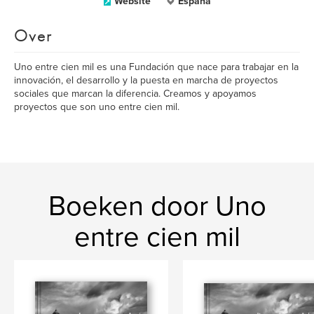
Website
España
Over
Uno entre cien mil es una Fundación que nace para trabajar en la
innovación, el desarrollo y la puesta en marcha de proyectos
sociales que marcan la diferencia. Creamos y apoyamos
proyectos que son uno entre cien mil.
Boeken door Uno
entre cien mil