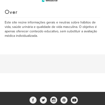
Website
Over
Este site reúne informações gerais e neutras sobre hábitos de
vida, saúde urinária e qualidade de vida masculina. O objetivo é
apenas oferecer conteúdo educativo, sem substituir a avaliação
médica individualizada.