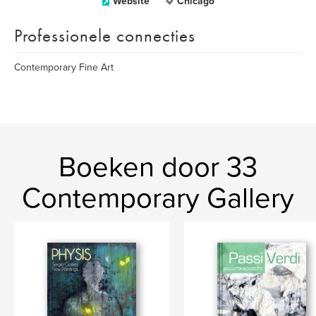
Website
Chicago
Professionele connecties
Contemporary Fine Art
Boeken door 33
Contemporary Gallery