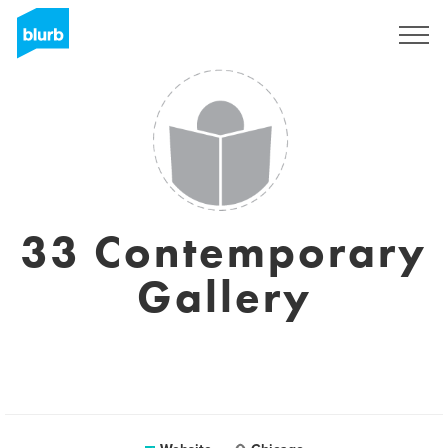
Registreren
33 Contemporary
Gallery