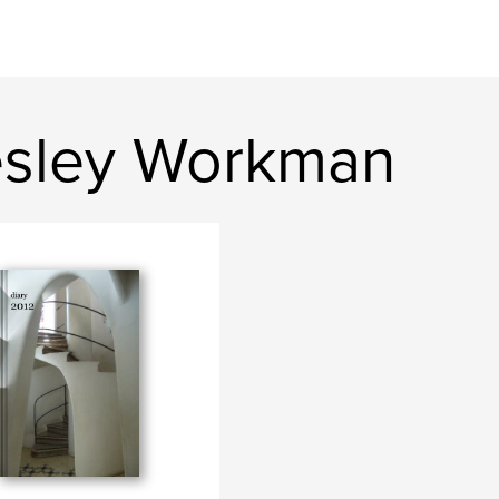
esley Workman