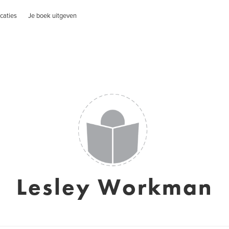
caties
Je boek uitgeven
Lesley Workman