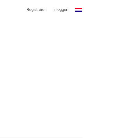
Registreren
Inloggen