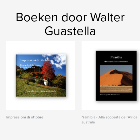
Boeken door Walter
Guastella
Impressioni di ottobre
Namibia - Alla scoperta dell'Africa
australe