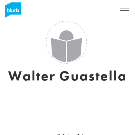
Registreren
Walter Guastella