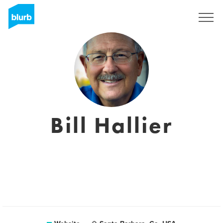
Registreren
Bill Hallier