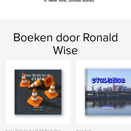
New York, United States
Boeken door Ronald
Wise