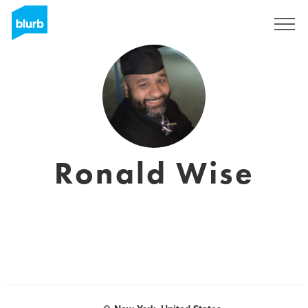
Registreren
Ronald Wise