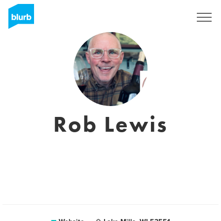
Registreren
Rob Lewis