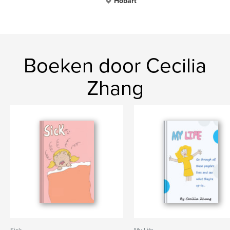
Hobart
Boeken door Cecilia
Zhang