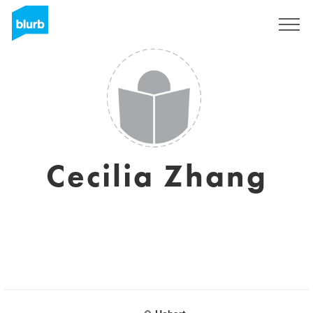
Registreren
Cecilia Zhang