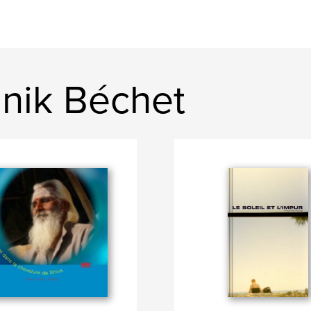
nik Béchet