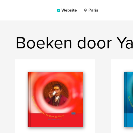
Website
Paris
Boeken door Ya