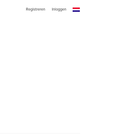
Registreren
Inloggen