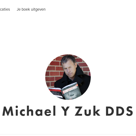
caties
Je boek uitgeven
Michael Y Zuk DDS