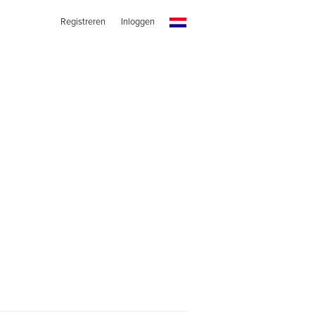
Registreren
Inloggen