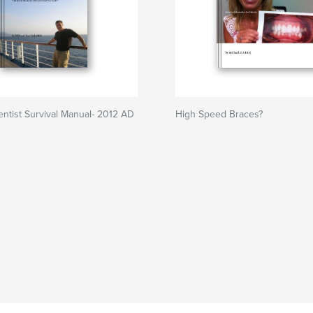
tist Survival Manual- 2012 AD
High Speed Braces?