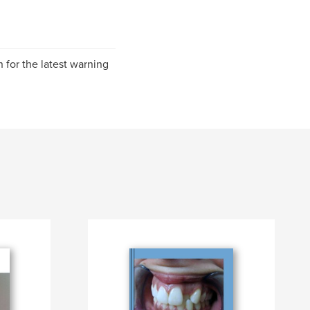
for the latest warning