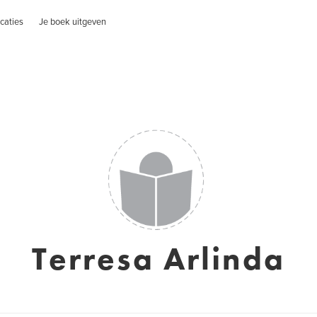
caties
Je boek uitgeven
Terresa Arlinda