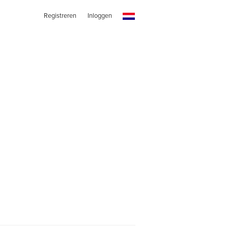
Registreren
Inloggen