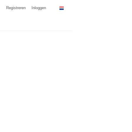
Registreren
Inloggen