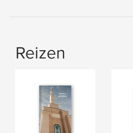
Reizen