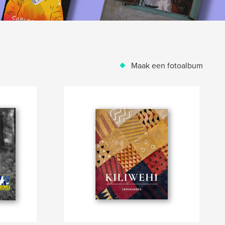
Maak een fotoalbum