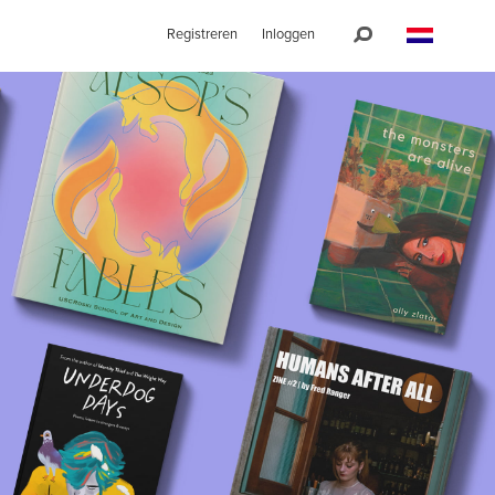
Registreren
Inloggen