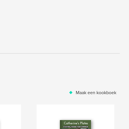
Maak een kookboek