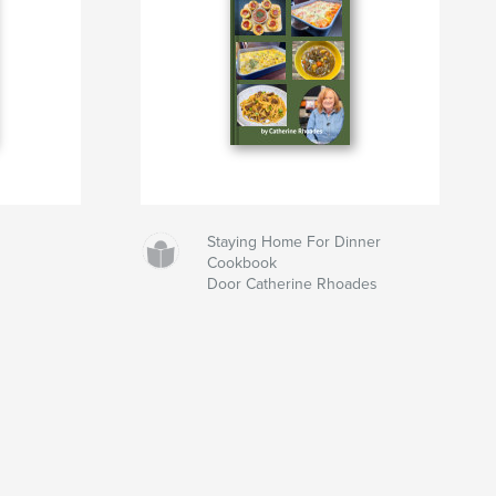
Staying Home For Dinner
Cookbook
Door Catherine Rhoades