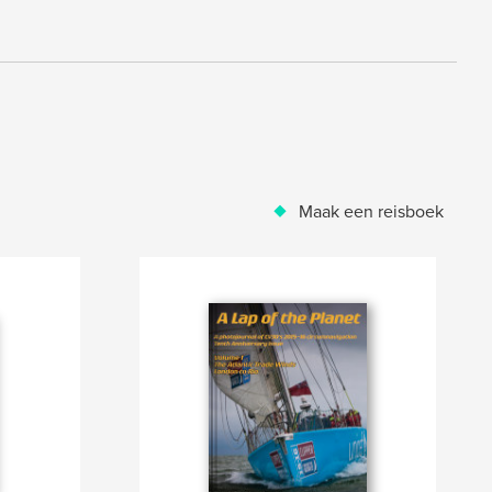
Maak een reisboek