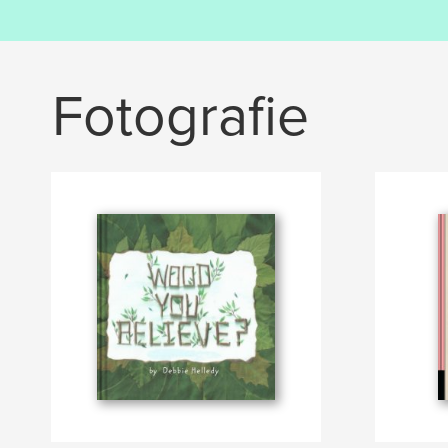
Fotografie