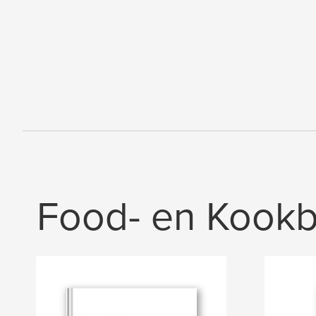
Food- en Kook