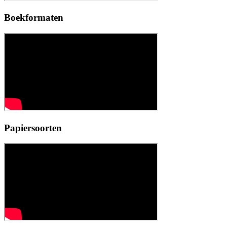
Boekformaten
Papiersoorten