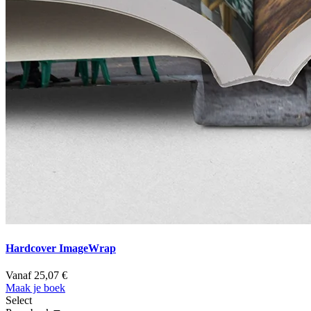
Hardcover ImageWrap
Vanaf 25,07 €
Maak je boek
Select