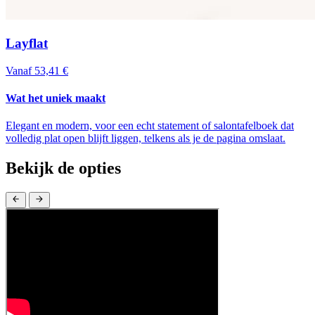
Layflat
Vanaf 53,41 €
Wat het uniek maakt
Elegant en modern, voor een echt statement of salontafelboek dat
volledig plat open blijft liggen, telkens als je de pagina omslaat.
Bekijk de opties