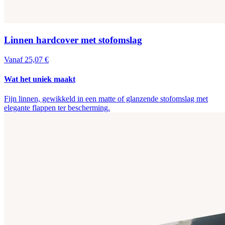
Linnen hardcover met stofomslag
Vanaf 25,07 €
Wat het uniek maakt
Fijn linnen, gewikkeld in een matte of glanzende stofomslag met
elegante flappen ter bescherming.