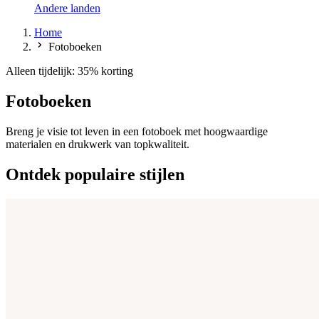
Andere landen
Home
Fotoboeken
Alleen tijdelijk: 35% korting
Fotoboeken
Breng je visie tot leven in een fotoboek met hoogwaardige
materialen en drukwerk van topkwaliteit.
Ontdek populaire stijlen