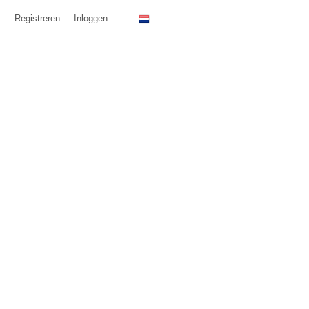
Registreren
Inloggen