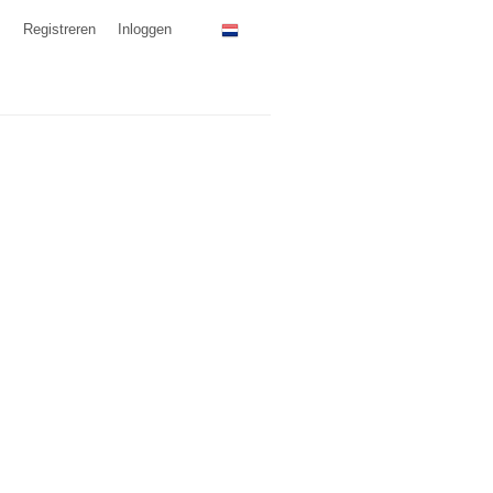
Registreren
Inloggen