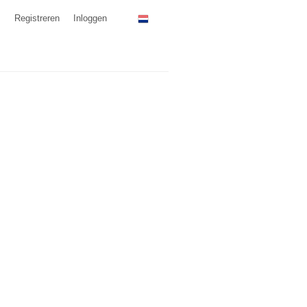
Registreren
Inloggen