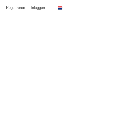
Registreren
Inloggen