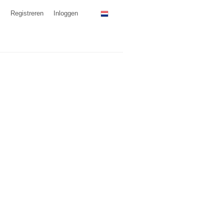
Registreren
Inloggen