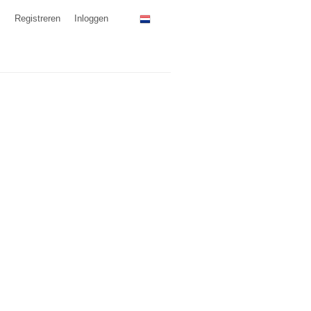
Registreren
Inloggen