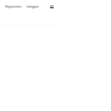
Registreren
Inloggen