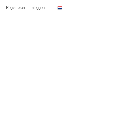
Registreren
Inloggen