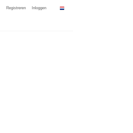
Registreren
Inloggen