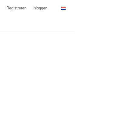
Registreren
Inloggen