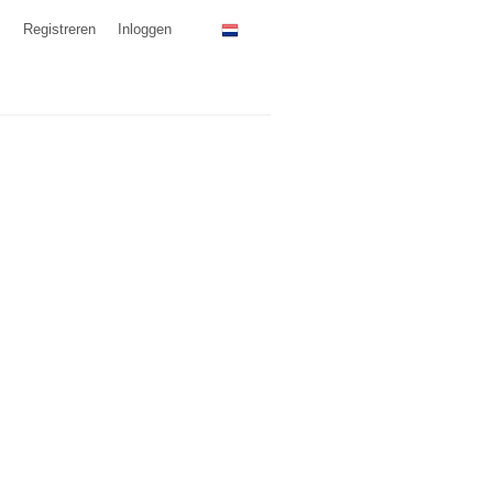
Registreren
Inloggen