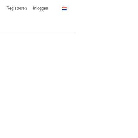
Registreren
Inloggen