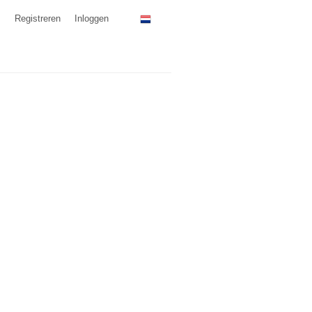
Registreren
Inloggen