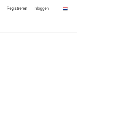
Registreren
Inloggen