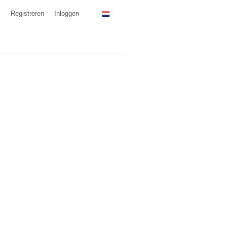
Registreren
Inloggen