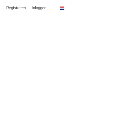
Registreren
Inloggen