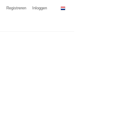
Registreren
Inloggen