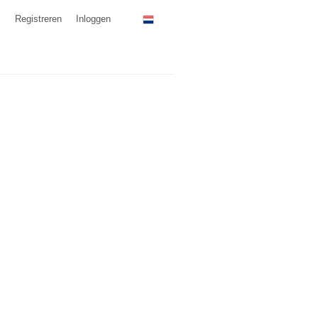
Registreren
Inloggen