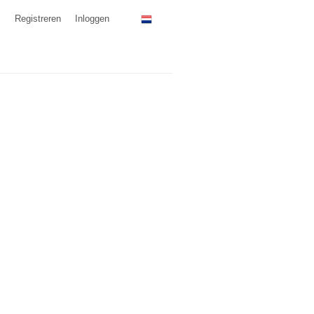
Registreren
Inloggen