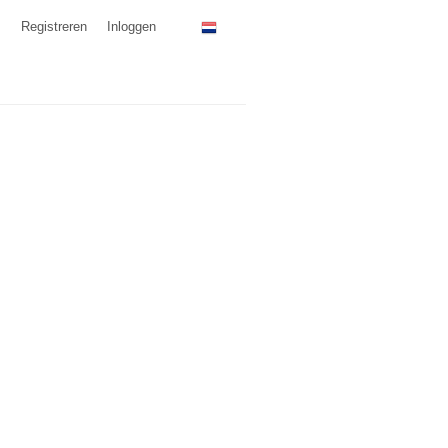
Registreren
Inloggen