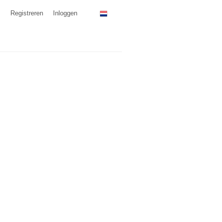
Registreren
Inloggen