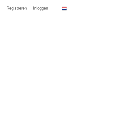
Registreren
Inloggen