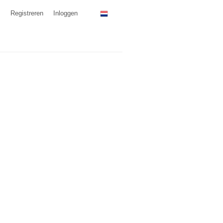
Registreren
Inloggen